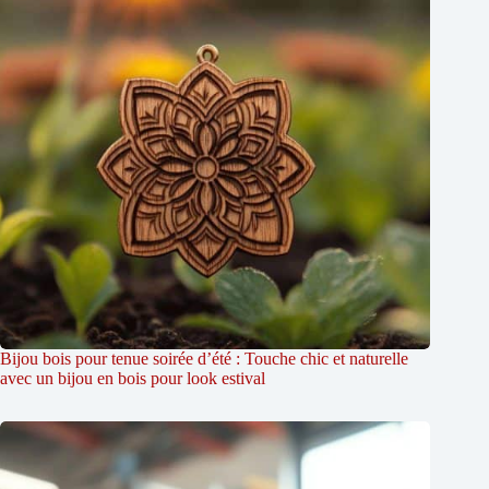
Bijou bois pour tenue soirée d’été : Touche chic et naturelle
avec un bijou en bois pour look estival