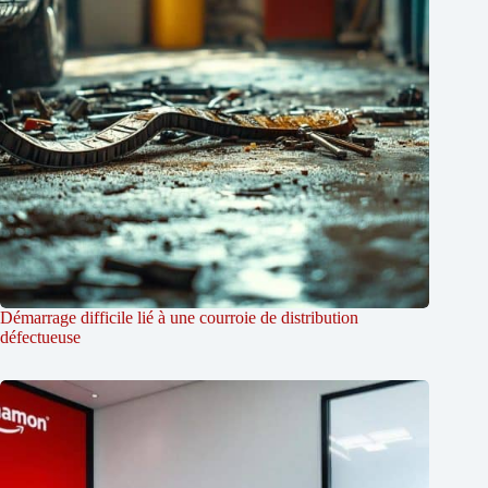
Démarrage difficile lié à une courroie de distribution
défectueuse