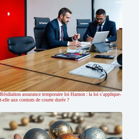
Résiliation assurance temporaire loi Hamon : la loi s’applique-
t-elle aux contrats de courte durée ?