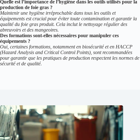
Quelle est l’importance de l’hygiène dans les outils utilisés pour la
production de foie gras ?
Maintenir une hygiène irréprochable dans tous les outils et
équipements est crucial pour éviter toute contamination et garantir la
qualité du foie gras produit. Cela inclut le nettoyage régulier des
abreuvoirs et des mangeoires.
Des formations sont-elles nécessaires pour manipuler ces
équipements ?
Oui, certaines formations, notamment en biosécurité et en HACCP
(Hazard Analysis and Critical Control Points), sont recommandées
pour garantir que les pratiques de production respectent les normes de
sécurité et de qualité.