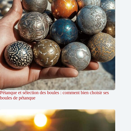
Pétanque et sélection des boules : comment bien choisir ses
boules de pétanque