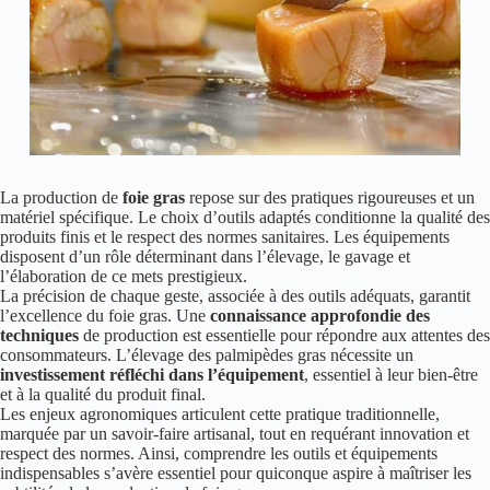
La production de
foie gras
repose sur des pratiques rigoureuses et un
matériel spécifique. Le choix d’outils adaptés conditionne la qualité des
produits finis et le respect des normes sanitaires. Les équipements
disposent d’un rôle déterminant dans l’élevage, le gavage et
l’élaboration de ce mets prestigieux.
La précision de chaque geste, associée à des outils adéquats, garantit
l’excellence du foie gras. Une
connaissance approfondie des
techniques
de production est essentielle pour répondre aux attentes des
consommateurs. L’élevage des palmipèdes gras nécessite un
investissement réfléchi dans l’équipement
, essentiel à leur bien-être
et à la qualité du produit final.
Les enjeux agronomiques articulent cette pratique traditionnelle,
marquée par un savoir-faire artisanal, tout en requérant innovation et
respect des normes. Ainsi, comprendre les outils et équipements
indispensables s’avère essentiel pour quiconque aspire à maîtriser les