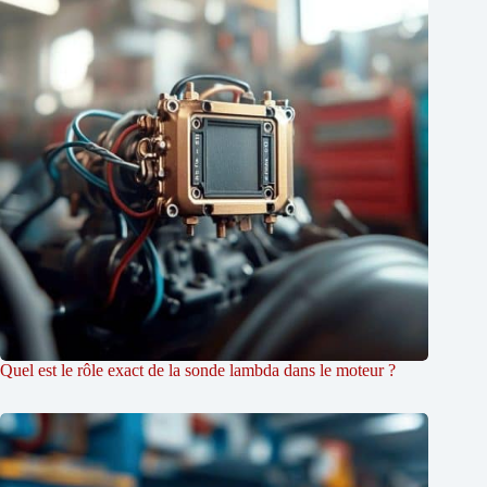
Quel est le rôle exact de la sonde lambda dans le moteur ?