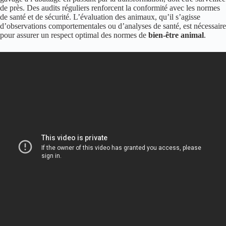
de près. Des audits réguliers renforcent la conformité avec les normes
de santé et de sécurité. L’évaluation des animaux, qu’il s’agisse
d’observations comportementales ou d’analyses de santé, est nécessaire
pour assurer un respect optimal des normes de
bien-être animal
.